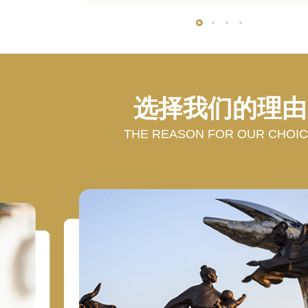
选择我们的理由
THE REASON FOR OUR CHOI