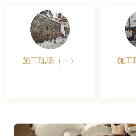
施工现场（一）
施工