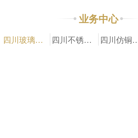
业务中心
四川玻璃钢雕塑
四川不锈钢雕塑
四川仿铜水