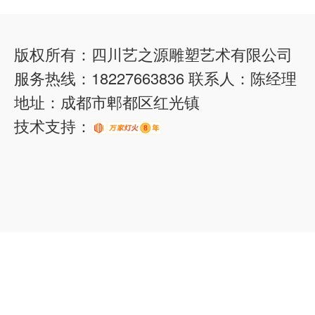
版权所有：四川艺之源雕塑艺术有限公司
服务热线：18227663836 联系人：陈经理
地址：成都市郫都区红光镇
技术支持：