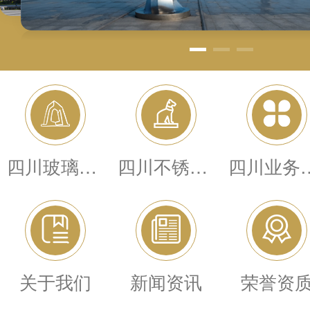
四川玻璃钢雕塑
四川不锈钢雕塑
四川业
关于我们
新闻资讯
荣誉资