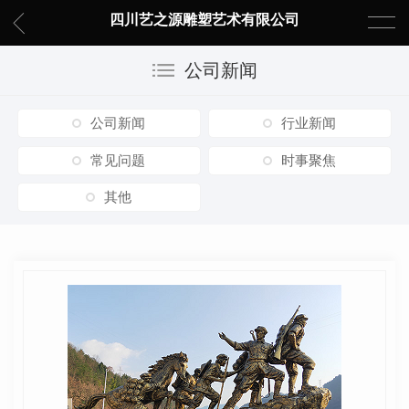
四川艺之源雕塑艺术有限公司
公司新闻
公司新闻
行业新闻
常见问题
时事聚焦
其他