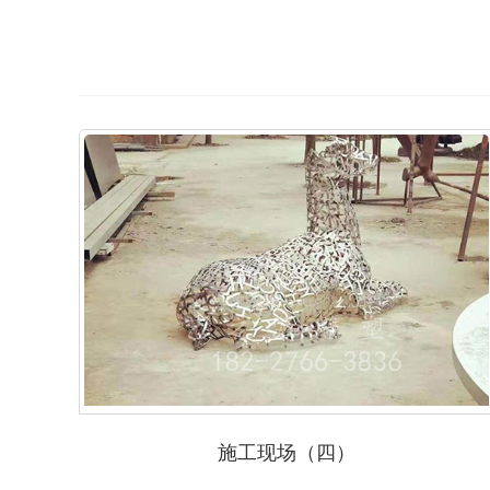
施工现场（四）