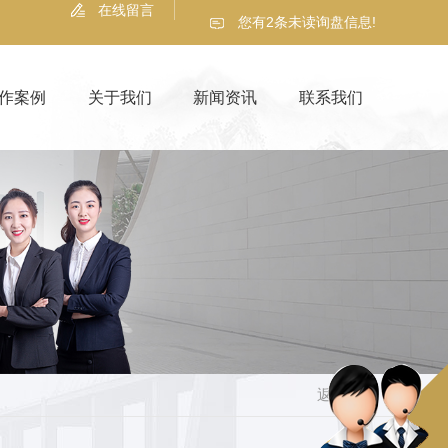
在线留言
您有
2
条未读询盘信息!
作案例
关于我们
新闻资讯
联系我们
返回