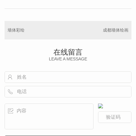
墙体彩绘
成都墙体绘画
在线留言
LEAVE A MESSAGE