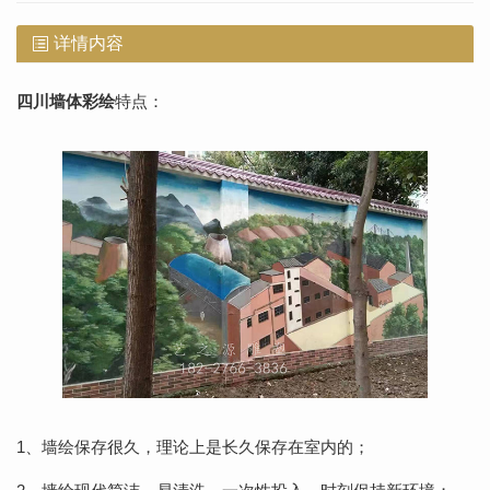
详情内容
四川墙体彩绘
特点：
1、墙绘保存很久，理论上是长久保存在室内的；