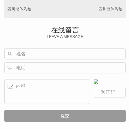
四川墙体彩绘
四川墙体彩绘
在线留言
LEAVE A MESSAGE