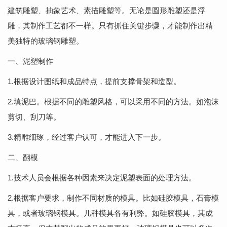
建筑雕塑、抽象艺术、素描雕塑等。无论是圆形雕塑还是浮
雕，其制作工艺都不一样。只有抓住关键步骤，才能制作出精
美独特的玻璃钢雕塑。
一、泥塑制作
1.根据设计图纸和成品特点，提前支撑骨架和造型。
2.填泥巴。根据不同的雕塑风格，可以采用不同的方法。如泡沫
剪切、刮刀等。
3.精雕细琢，经过客户认可，才能进入下一步。
二、翻模
1.技术人员会根据各种因素来决定泥塑表面的处理方法。
2.根据客户要求，制作不同材质的模具。比如硅胶模具，石膏模
具，或者玻璃钢模具。几种模具各有利弊。如硅胶模具，其成