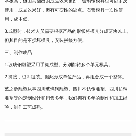
本极高，但由其翻出的成品效果更好。玻璃钢模具也可以多次
使用，成品效果好，但有可变性的缺点。石膏模具一次性使
用，成本低。
3.成型时，技术人员需要根据产品的形状将模具分成两块以上。
但其目的是不损坏模具，安装拼接方便。
三、制作成品
1.玻璃钢雕塑采用手糊成型。分别翻转多个单元模具。
2.拼接，也叫组装。据此形成单位产品，再组合成一个整体。
艺之源雕塑从事四川玻璃钢雕塑、四川不锈钢雕塑、四川仿铜
雕塑等的定制设计和销售多年，我们拥有多年的制作和加工经
验，制作工艺成熟。