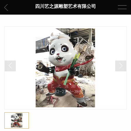
四川艺之源雕塑艺术有限公司