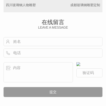
四川玻璃钢人物雕塑
成都玻璃钢雕塑定制
在线留言
LEAVE A MESSAGE