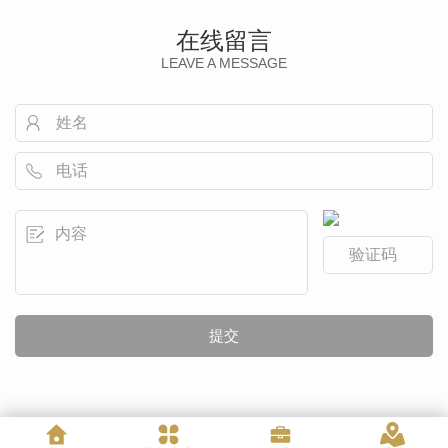
在线留言
LEAVE A MESSAGE