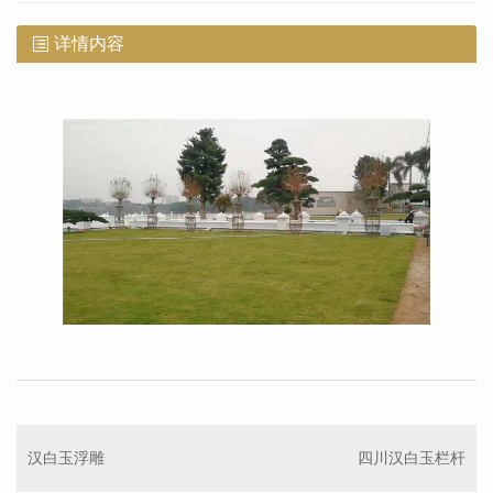
详情内容
汉白玉浮雕
四川汉白玉栏杆