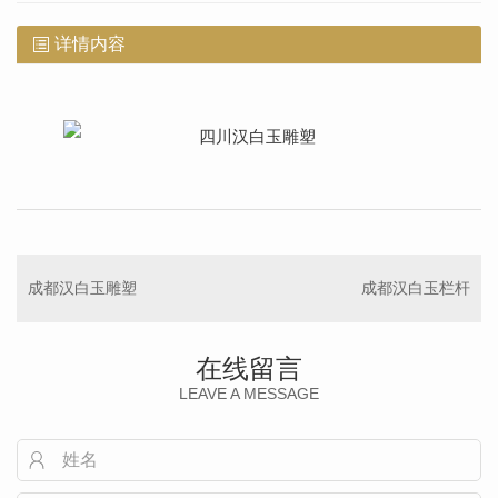
详情内容
成都汉白玉雕塑
成都汉白玉栏杆
在线留言
LEAVE A MESSAGE