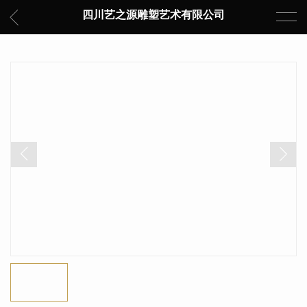
四川艺之源雕塑艺术有限公司