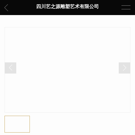
四川艺之源雕塑艺术有限公司