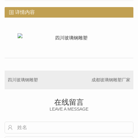
详情内容
四川玻璃钢雕塑
成都玻璃钢雕塑厂家
在线留言
LEAVE A MESSAGE