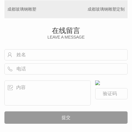
成都玻璃钢雕塑
成都玻璃钢雕塑定制
在线留言
LEAVE A MESSAGE